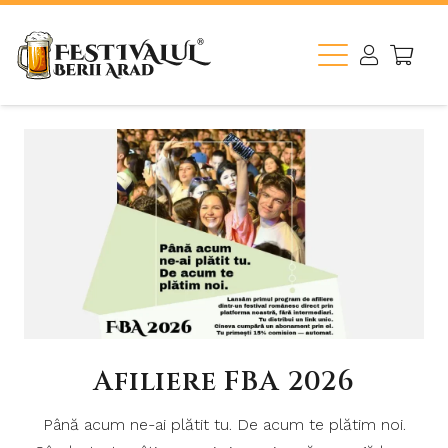
Afiliere FBA 2026
Până acum ne-ai plătit tu. De acum te plătim noi.