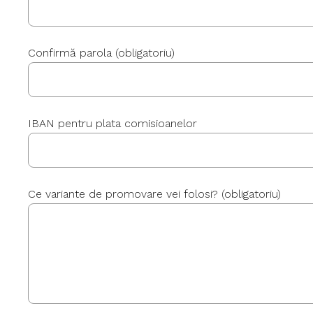
Confirmă parola
(obligatoriu)
IBAN pentru plata comisioanelor
Ce variante de promovare vei folosi?
(obligatoriu)