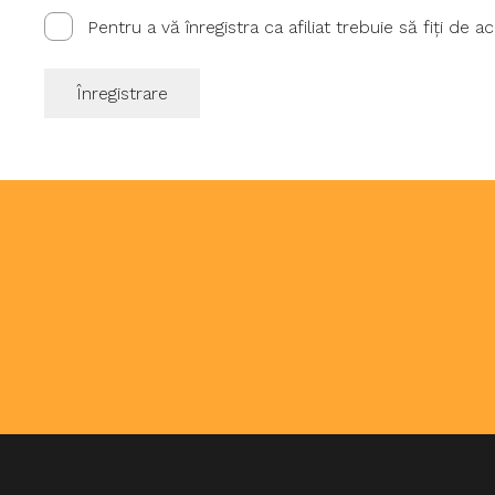
Pentru a vă înregistra ca afiliat trebuie să fiți de 